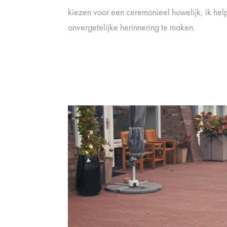
kiezen voor een ceremonieel huwelijk, ik hel
onvergetelijke herinnering te maken.