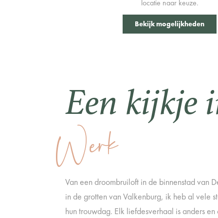
locatie naar keuze.
Bekijk mogelijkheden
Een kijkje 
Werk
Van een droombruiloft in de binnenstad van 
in de grotten van Valkenburg, ik heb al vele
hun trouwdag. Elk liefdesverhaal is anders en