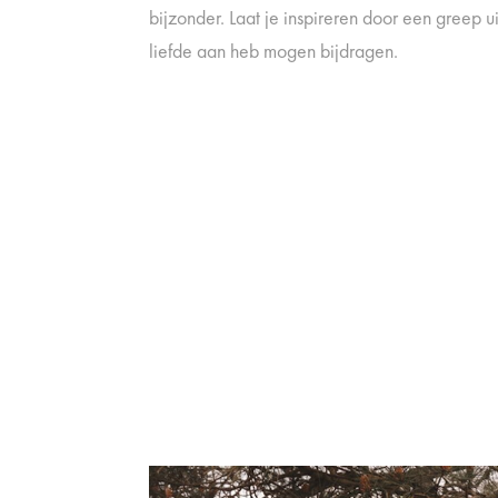
bijzonder. Laat je inspireren door een greep ui
liefde aan heb mogen bijdragen.