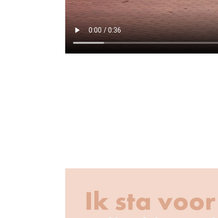
Ik sta voor