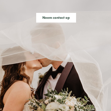
Neem contact op