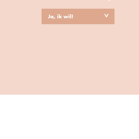
Ja, ik wil!