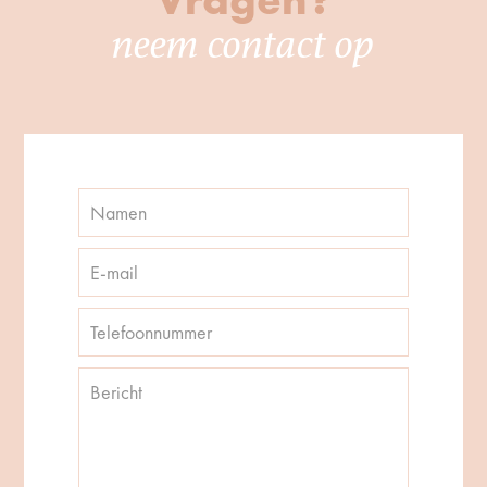
neem contact op