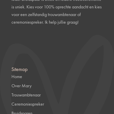
is uniek. Kies voor 100% oprechte aandacht en kies
voor een zelfstandig trouwambtenaar of
ceremoniespreker. Ik help jullie graag!
Sitemap
Home
Over Mary
Trouwambtenaar
Ceremoniespreker
Bruidsparen