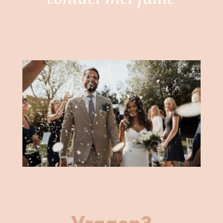
Vragen?