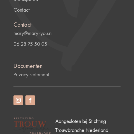
Contact
Contact
mary@mary-you.nl
06 28 75 50 05
Documenten
Privacy statement
Aangesloten bij Stichting
Trouwbranche Nederland