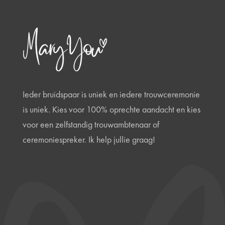
Ieder bruidspaar is uniek en iedere trouwceremonie
is uniek. Kies voor 100% oprechte aandacht en kies
voor een zelfstandig trouwambtenaar of
ceremoniespreker. Ik help jullie graag!