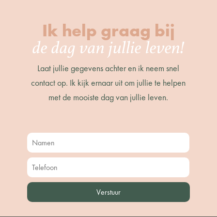
Ik help graag bij
de dag van jullie leven!
Laat jullie gegevens achter en ik neem snel
contact op. Ik kijk ernaar uit om jullie te helpen
met de mooiste dag van jullie leven.